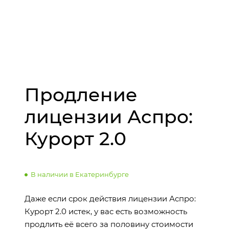
Продление
лицензии Аспро:
Курорт 2.0
В наличии в Екатеринбурге
Даже если срок действия лицензии Аспро:
Курорт 2.0 истек, у вас есть возможность
продлить её всего за половину стоимости