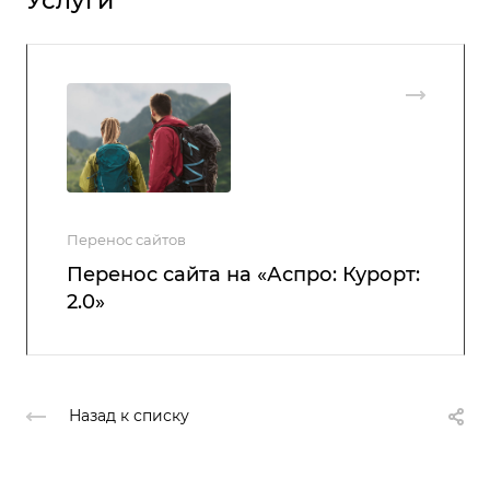
Услуги
Перенос сайтов
Перенос сайта на «Аспро: Курорт:
2.0»
Назад к списку