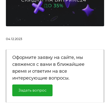
04.12.2023
Оформите заявку на сайте, мы
свяжемся с вами в ближайшее
время и ответим на все
интересующие вопросы.
Задать вопрос