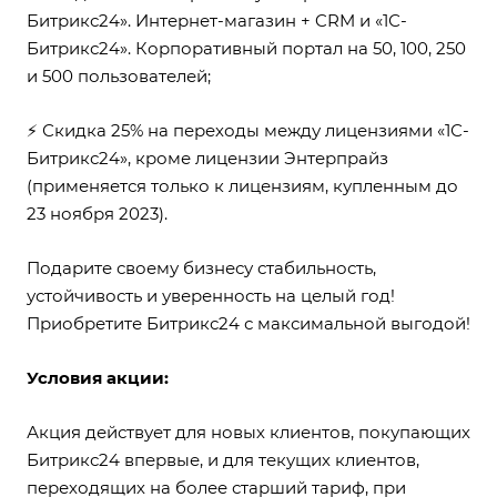
Битрикс24». Интернет-магазин + CRM и «1С-
Битрикс24». Корпоративный портал на 50, 100, 250
и 500 пользователей;
⚡ Скидка 25% на переходы между лицензиями «1С-
Битрикс24», кроме лицензии Энтерпрайз
(применяется только к лицензиям, купленным до
23 ноября 2023).
Подарите своему бизнесу стабильность,
устойчивость и уверенность на целый год!
Приобретите Битрикс24 с максимальной выгодой!
Условия акции:
Акция действует для новых клиентов, покупающих
Битрикс24 впервые, и для текущих клиентов,
переходящих на более старший тариф, при