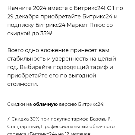
Начните 2024 вместе с Битрикс24! С 1 по
29 декабря приобретайте Битрикс24 и
подписку Битрикс24.Маркет Плюс со
скидкой до 35%!
Всего одно вложение принесет вам
стабильность и уверенность на целый
год. Выбирайте подходящий тариф и
приобретайте его по выгодной
стоимости.
Скидки на
облачную
версию Битрикс24:
⚡ Скидка 30% при покупке тарифа Базовый,
Стандартный, Профессиональный облачного
сервиса «Битрикс24» на 12 месяцев;