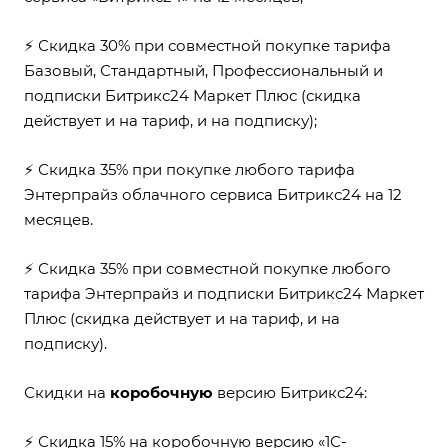
⚡ Скидка 30% при совместной покупке тарифа
Базовый, Стандартный, Профессиональный и
подписки Битрикс24 Маркет Плюс (скидка
действует и на тариф, и на подписку);
⚡ Скидка 35% при покупке любого тарифа
Энтерпрайз облачного сервиса Битрикс24 на 12
месяцев.
⚡ Скидка 35% при совместной покупке любого
тарифа Энтерпрайз и подписки Битрикс24 Маркет
Плюс (скидка действует и на тариф, и на
подписку).
Скидки на
коробочную
версию Битрикс24:
⚡ Скидка 15% на коробочную версию «1С-