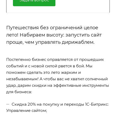
Путешествия без ограничений целое
лето! Набираем высоту: запустить сайт
проще, чем управлять дирижаблем.
Постепенно бизнес оправляется от прошедших
событий и с новой силой рвется в бой. Мы
поможем сделать это лето жарким и
незабываемым! А чтобы вас не хватил солнечный
удар, дарим скидки на эффективные инструменты
для бизнеса:
Скидка 20% на покупку и переходы 1С-Битрикс:
Управление сайтом;