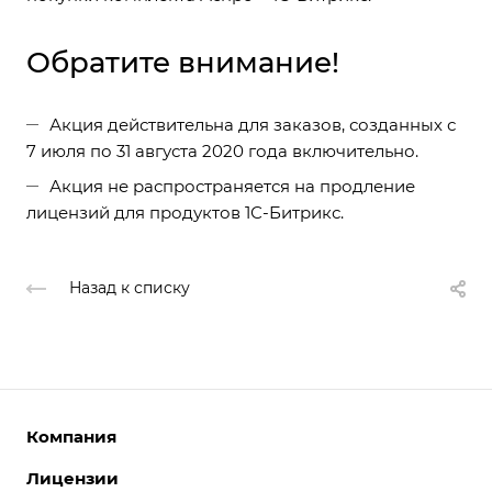
Обратите внимание!
Акция действительна для заказов, созданных с
7 июля по 31 августа 2020 года включительно.
Акция не распространяется на продление
лицензий для продуктов 1С-Битрикс.
Назад к списку
Компания
Лицензии
О компании