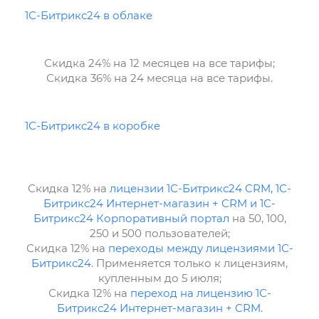
1С-Битрикс24 в облаке
Скидка 24% на 12 месяцев на все тарифы;
Скидка 36% на 24 месяца на все тарифы.
1С-Битрикс24 в коробке
Скидка 12% на
лицензии 1С-Битрикс24 CRM, 1С-
Битрикс24 Интернет-магазин + CRM и 1С-
Битрикс24 Корпоративный портал
на 50, 100,
250 и 500 пользователей;
Скидка 12% на
переходы между лицензиями 1С-
Битрикс24
. Применяется только к лицензиям,
купленным до 5 июля;
Скидка 12% на
переход на лицензию 1С-
Битрикс24 Интернет-магазин + CRM
.