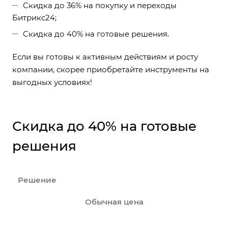
Скидка до 36% на покупку и переходы
Битрикс24;
Скидка до 40% на готовые решения.
Если вы готовы к активным действиям и росту
компании, скорее приобретайте инструменты на
выгодных условиях!
Скидка до 40% на готовые
решения
Решение
Обычная цена