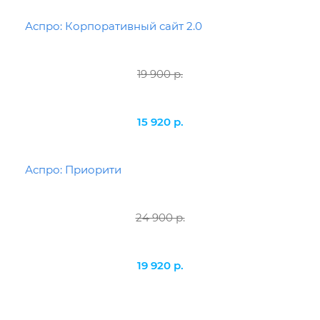
Аспро: Корпоративный сайт 2.0
19 900 р.
15 920 р.
Аспро: Приорити
24 900 р.
19 920 р.