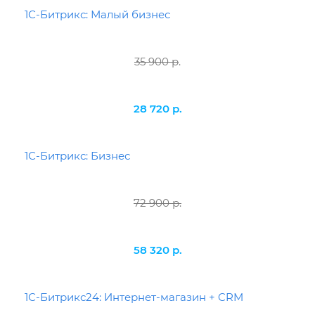
1С-Битрикс: Малый бизнес
35 900 р
.
28 720 р.
1С-Битрикс: Бизнес
72 900 р.
58 320 р.
1С-Битрикс24: Интернет-магазин + CRM