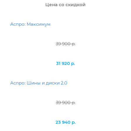
Цена со скидкой
Аспро: Максимум
39 900 р.
31 920 р.
Аспро: Шины и диски 2.0
39 900 р.
23 940 р.