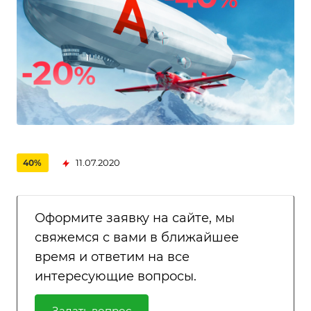
11.07.2020
40%
Оформите заявку на сайте, мы
свяжемся с вами в ближайшее
время и ответим на все
интересующие вопросы.
Задать вопрос