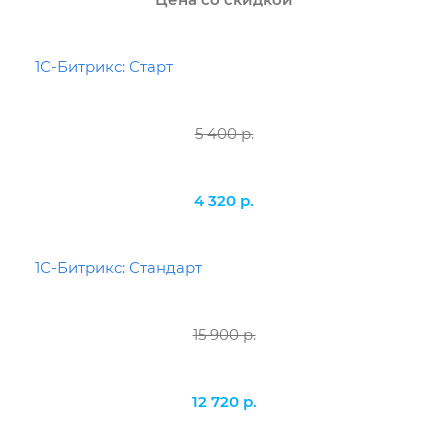
1С-Битрикс: Старт
5 400 р.
4 320 р.
1С-Битрикс: Стандарт
15 900 р.
12 720 р.