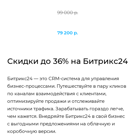
99 000 р.
79 200 р.
Скидки до 36% на Битрикс24
Битрикс24 — это CRM-система для управления
бизнес-процессами. Путешествуйте в пару кликов
по каналам взаимодействия с клиентами,
оптимизируйте продажи и отслеживайте
источники трафика. Зарабатывать гораздо легче,
чем кажется. Внедряйте Битрикс24 в свой бизнес
с выгодными предложениями на облачную и
коробочную версии.