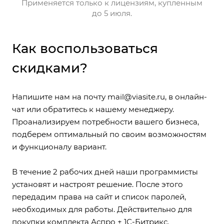
Применяется только к лицензиям, купленным
до 5 июля.
Как воспользоваться
скидками?
Напишите нам на почту
mail@viasite.ru
, в онлайн-
чат или обратитесь к нашему менеджеру.
Проанализируем потребности вашего бизнеса,
подберем оптимальный по своим возможностям
и функционалу вариант.
В течение 2 рабочих дней наши программисты
установят и настроят решение. После этого
передадим права на сайт и список паролей,
необходимых для работы. Действительно для
покупки комплекта Аспро + 1С-Битрикс.