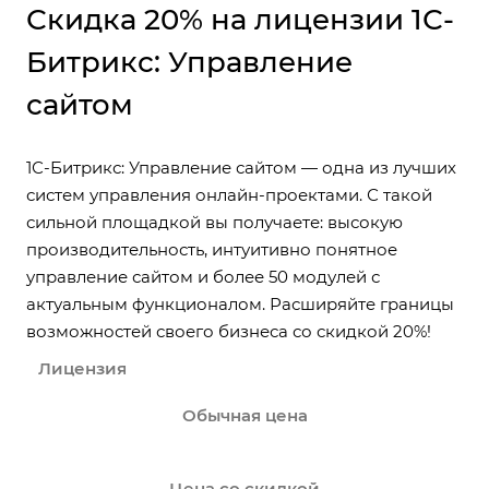
Скидка 20% на лицензии 1С-
Битрикс: Управление
сайтом
1С-Битрикс: Управление сайтом — одна из лучших
систем управления онлайн-проектами. С такой
сильной площадкой вы получаете: высокую
производительность, интуитивно понятное
управление сайтом и более 50 модулей с
актуальным функционалом. Расширяйте границы
возможностей своего бизнеса со скидкой 20%!
Лицензия
Обычная цена
Цена со скидкой