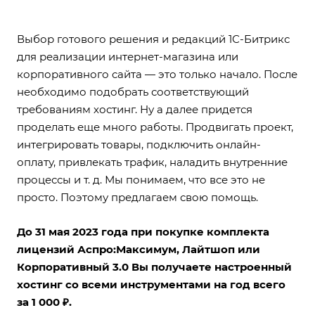
Выбор готового решения и редакций 1С-Битрикс
для реализации интернет-магазина или
корпоративного сайта — это только начало. После
необходимо подобрать соответствующий
требованиям хостинг. Ну а далее придется
проделать еще много работы. Продвигать проект,
интегрировать товары, подключить онлайн-
оплату, привлекать трафик, наладить внутренние
процессы и т. д. Мы понимаем, что все это не
просто. Поэтому предлагаем свою помощь.
До 31 мая 2023 года при покупке комплекта
лицензий Аспро:Максимум, Лайтшоп или
Корпоративный 3.0 Вы получаете настроенный
хостинг со всеми инструментами на год всего
за 1 000 ₽.