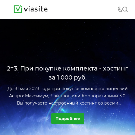
2=3. При покупке комплекта - хостинг
за 1 000 руб.
До 31 мая 2023 года при покупке комплекта лицензий
Аспро: Максимум, Лайтшоп или Корпоративный 3.0.
Вы получаете настроенный хостинг со всеми
инструментами
на год всего за 1 000 ₽.
Подробнее