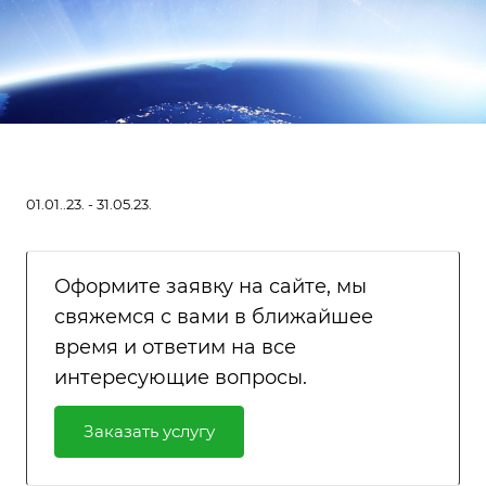
01.01..23. - 31.05.23.
Оформите заявку на сайте, мы
свяжемся с вами в ближайшее
время и ответим на все
интересующие вопросы.
Заказать услугу