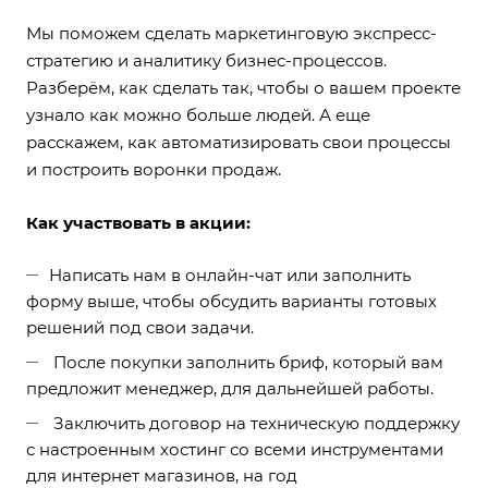
Мы поможем сделать маркетинговую экспресс-
стратегию и аналитику бизнес-процессов.
Разберём, как сделать так, чтобы о вашем проекте
узнало как можно больше людей. А еще
расскажем, как автоматизировать свои процессы
и построить воронки продаж.
Как участвовать в акции:
Написать нам в онлайн-чат или заполнить
форму выше, чтобы обсудить варианты готовых
решений под свои задачи.
После покупки заполнить бриф, который вам
предложит менеджер, для дальнейшей работы.
Заключить договор на техническую поддержку
с настроенным хостинг со всеми инструментами
для интернет магазинов, на год