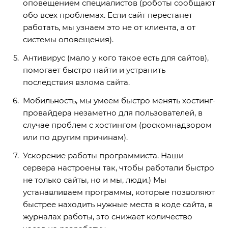
оповещением специалистов (роботы сообщают
обо всех проблемах. Если сайт перестанет
работать, мы узнаем это не от клиента, а от
системы оповещения).
Антивирус (мало у кого такое есть для сайтов),
помогает быстро найти и устранить
последствия взлома сайта.
Мобильность, мы умеем быстро менять хостинг-
провайдера незаметно для пользователей, в
случае проблем с хостингом (роскомнадзором
или по другим причинам).
Ускорение работы программиста. Наши
сервера настроены так, чтобы работали быстро
не только сайты, но и мы, люди.) Мы
устанавливаем программы, которые позволяют
быстрее находить нужные места в коде сайта, в
журналах работы, это снижает количество