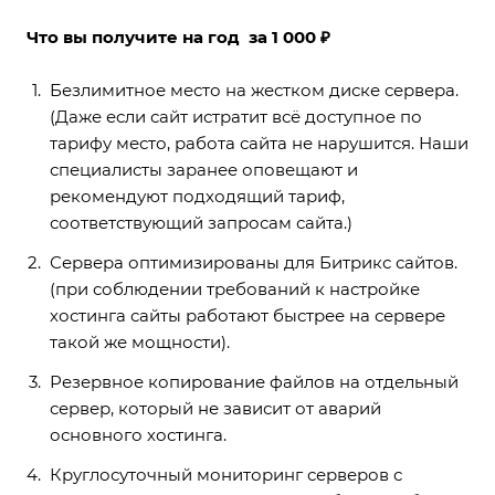
Что вы получите на год за 1 000 ₽
Безлимитное место на жестком диске сервера.
(Даже если сайт истратит всё доступное по
тарифу место, работа сайта не нарушится. Наши
специалисты заранее оповещают и
рекомендуют подходящий тариф,
соответствующий запросам сайта.)
Сервера оптимизированы для Битрикс сайтов.
(при соблюдении требований к настройке
хостинга сайты работают быстрее на сервере
такой же мощности).
Резервное копирование файлов на отдельный
сервер, который не зависит от аварий
основного хостинга.
Круглосуточный мониторинг серверов с