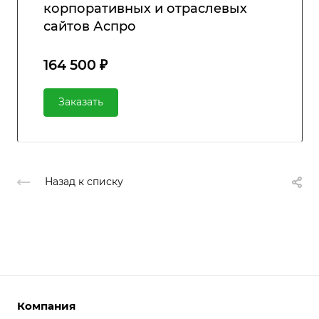
корпоративных и отраслевых
сайтов Аспро
164 500 ₽
Заказать
Назад к списку
Компания