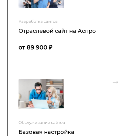
Разработка сайтов
Отраслевой сайт на Аспро
от 89 900 ₽
Обслуживание сайтов
Базовая настройка