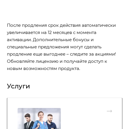
После продления срок действия автоматически
увеличивается на 12 месяцев с момента
активации. Дополнительные бонусы и
специальные предложения могут сделать
продление еще выгоднее – следите за акциями!
Обновляйте лицензию и получайте доступ к
новым возможностям продукта.
Услуги