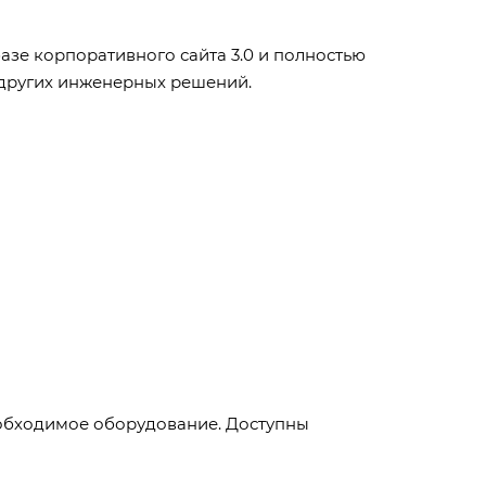
азе корпоративного сайта 3.0 и полностью
 других инженерных решений.
еобходимое оборудование. Доступны