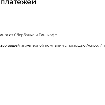
 платежей
инга от Сбербанка и Тинькофф.
ство вашей инженерной компании с помощью Аспро: Ин