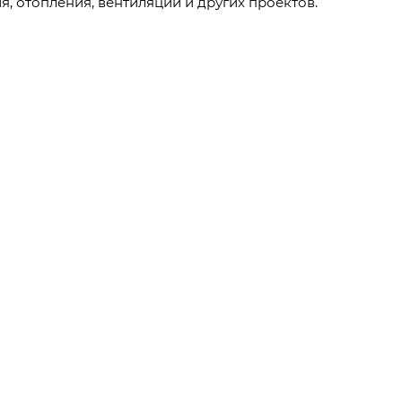
, отопления, вентиляции и других проектов.