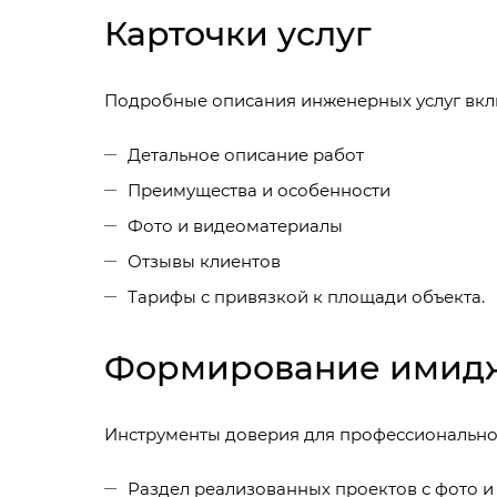
Карточки услуг
Подробные описания инженерных услуг вкл
Детальное описание работ
Преимущества и особенности
Фото и видеоматериалы
Отзывы клиентов
Тарифы с привязкой к площади объекта.
Формирование имид
Инструменты доверия для профессиональног
Раздел реализованных проектов с фото и