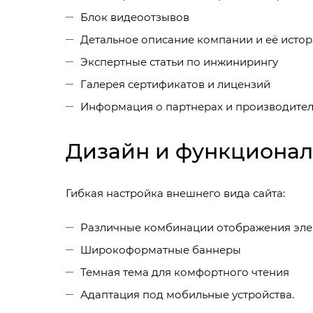
Блок видеоотзывов
Детальное описание компании и её исто
Экспертные статьи по инжинирингу
Галерея сертификатов и лицензий
Информация о партнерах и производител
Дизайн и функционал
Гибкая настройка внешнего вида сайта:
Различные комбинации отображения эл
Широкоформатные баннеры
Темная тема для комфортного чтения
Адаптация под мобильные устройства.