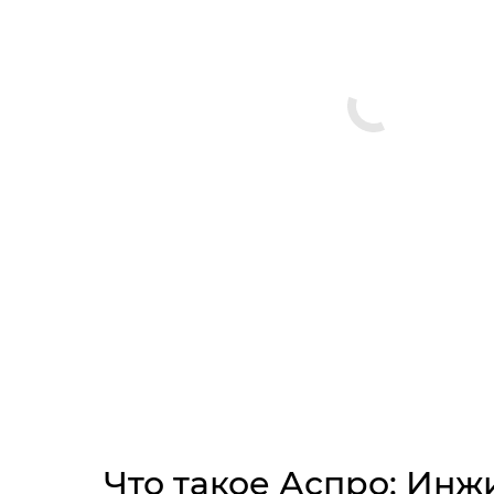
Что такое Аспро: Ин