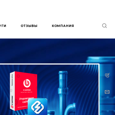
УГИ
ОТЗЫВЫ
КОМПАНИЯ