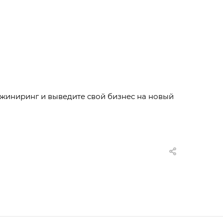
жиниринг и выведите свой бизнес на новый