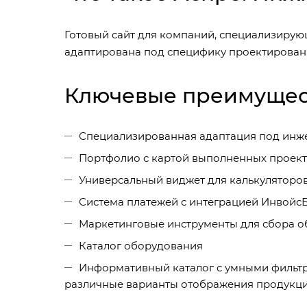
Готовый сайт для компаний, специализирующ
адаптирована под специфику проектировани
Ключевые преимущес
Специализированная адаптация под инж
Портфолио с картой выполненных проект
Универсальный виджет для калькуляторов
Система платежей с интеграцией Инвойс
Маркетинговые инструменты для сбора о
Каталог оборудования
Информативный каталог с умными фильтр
различные варианты отображения продукци