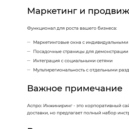
Маркетинг и продви
Функционал для роста вашего бизнеса:
Маркетинговые окна с индивидуальными
Посадочные страницы для демонстрации
Интеграция с социальными сетями
Мультирегиональность с отдельными разд
Важное примечание
Аспро: Инжиниринг - это корпоративный сай
доставки, но предлагает полный набор инс