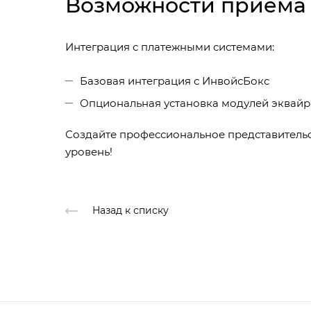
Возможности приема
Интеграция с платежными системами:
Базовая интеграция с ИнвойсБокс
Опциональная установка модулей эквайр
Создайте профессиональное представитель
уровень!
Назад к списку