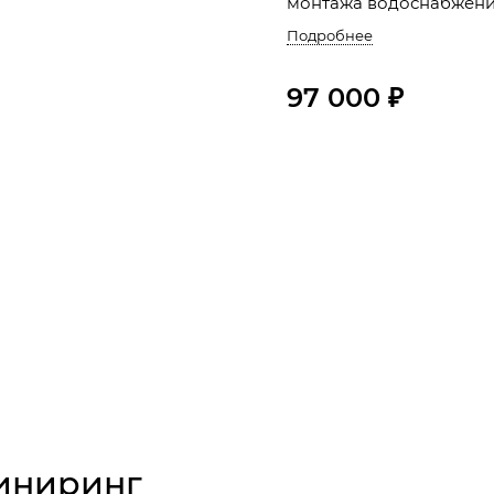
монтажа водоснабжения
Подробнее
97 000 ₽
жиниринг