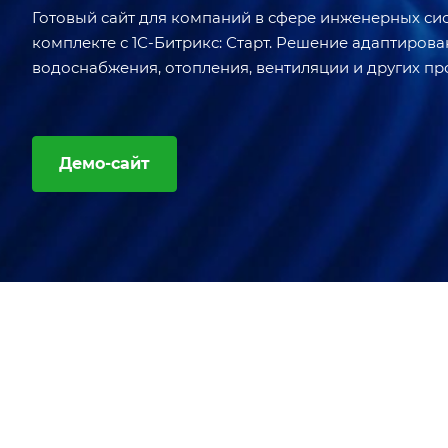
Готовый сайт для компаний в сфере инженерных сис
комплекте с 1С-Битрикс: Старт. Решение адаптиров
водоснабжения, отопления, вентиляции и других пр
Демо-сайт