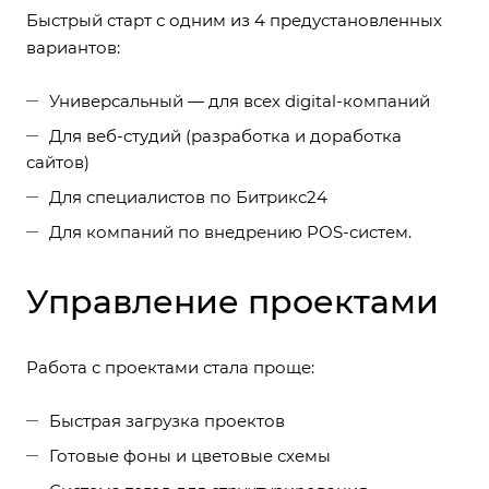
Быстрый старт с одним из 4 предустановленных
вариантов:
Универсальный — для всех digital-компаний
Для веб-студий (разработка и доработка
сайтов)
Для специалистов по Битрикс24
Для компаний по внедрению POS-систем.
Управление проектами
Работа с проектами стала проще:
Быстрая загрузка проектов
Готовые фоны и цветовые схемы