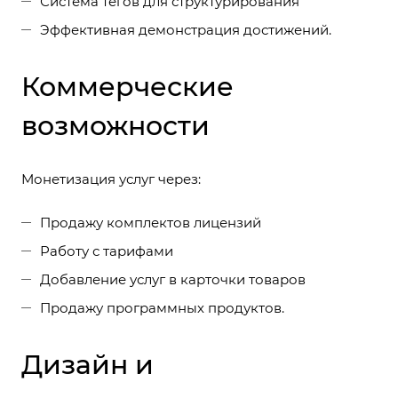
Система тегов для структурирования
Эффективная демонстрация достижений.
Коммерческие
возможности
Монетизация услуг через:
Продажу комплектов лицензий
Работу с тарифами
Добавление услуг в карточки товаров
Продажу программных продуктов.
Дизайн и