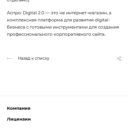
Аспро: Digital 2.0 — это не интернет-магазин, а
комплексная платформа для развития digital-
бизнеса с готовыми инструментами для создания
профессионального корпоративного сайта.
Назад к списку
Компания
Лицензии
О компании
Команда