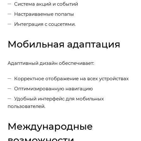
Система акций и событий
Настраиваемые попапы
Интеграция с соцсетями.
Мобильная адаптация
Адаптивный дизайн обеспечивает:
Корректное отображение на всех устройствах
Оптимизированную навигацию
Удобный интерфейс для мобильных
пользователей.
Международные
возможности