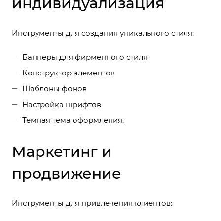
индивидуализация
Инструменты для создания уникального стиля:
Баннеры для фирменного стиля
Конструктор элементов
Шаблоны фонов
Настройка шрифтов
Темная тема оформления.
Маркетинг и
продвижение
Инструменты для привлечения клиентов: