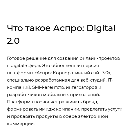
Что такое Аспро: Digital
2.0
Готовое решение для создания онлайн-проектов
в digital-сфере. Это обновленная версия
платформы «Аспро: Корпоративный сайт 3.0»,
специально разработанная для веб-студий, IT-
компаний, SMM-агентств, интеграторов и
разработчиков мобильных приложений.
Платформа позволяет развивать бренд,
формировать имидж компании, предлагать услуги
и продавать продукты в сфере электронной
коммерции.