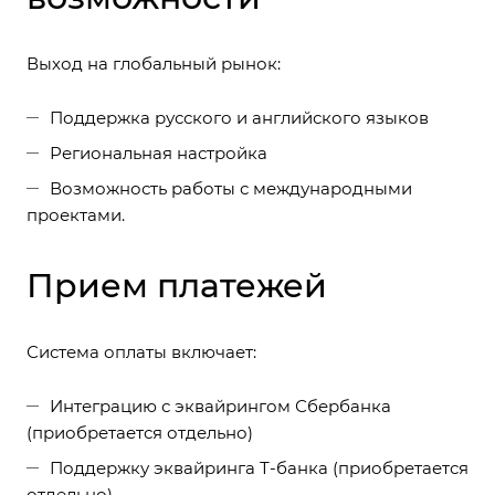
Выход на глобальный рынок:
Поддержка русского и английского языков
Региональная настройка
Возможность работы с международными
проектами.
Прием платежей
Система оплаты включает:
Интеграцию с эквайрингом Сбербанка
(приобретается отдельно)
Поддержку эквайринга Т-банка (приобретается
отдельно).