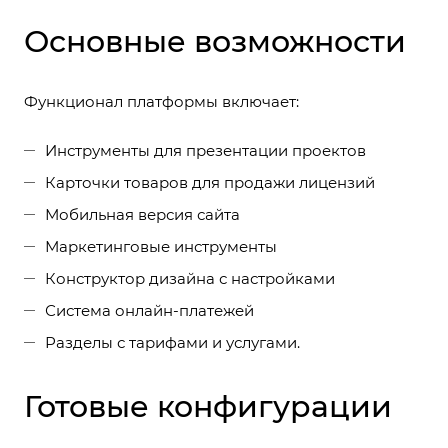
Основные возможности
Функционал платформы включает:
Инструменты для презентации проектов
Карточки товаров для продажи лицензий
Мобильная версия сайта
Маркетинговые инструменты
Конструктор дизайна с настройками
Система онлайн-платежей
Разделы с тарифами и услугами.
Готовые конфигурации