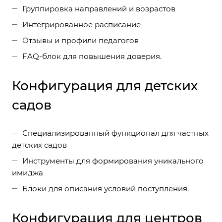
Группировка направлений и возрастов
Интегрированное расписание
Отзывы и профили педагогов
FAQ-блок для повышения доверия.
Конфигурация для детских
садов
Специализированный функционал для частных
детских садов
Инструменты для формирования уникального
имиджа
Блоки для описания условий поступления.
Конфигурация для центров