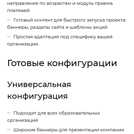
направления по возрастам и модуль приема
платежей
Готовый контент для быстрого запуска проекта:
баннеры, разделы сайта и шаблоны акций
Простая адаптация под специфику вашей
организации.
Готовые конфигурации
Универсальная
конфигурация
Подходит для всех образовательных
организаций
Широкие баннеры для презентации компании