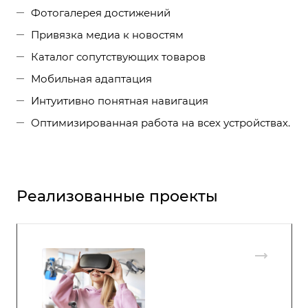
Фотогалерея достижений
Привязка медиа к новостям
Каталог сопутствующих товаров
Мобильная адаптация
Интуитивно понятная навигация
Оптимизированная работа на всех устройствах.
Реализованные проекты