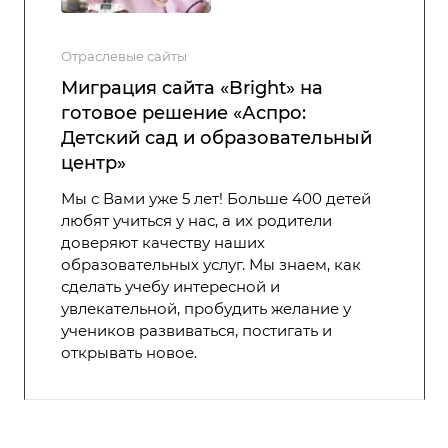
Отраслевые сайты
Миграция сайта «Bright» на
готовое решение «Аспро:
Детский сад и образовательный
центр»
Мы с Вами уже 5 лет! Больше 400 детей
любят учиться у нас, а их родители
доверяют качеству наших
образовательных услуг. Мы знаем, как
сделать учебу интересной и
увлекательной, пробудить желание у
учеников развиваться, постигать и
открывать новое.