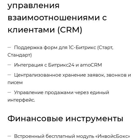
управления
взаимоотношениями с
клиентами (CRM)
Поддержка форм для 1С-Битрикс (Старт,
Стандарт)
Интеграция с Битрикс24 и amoCRM
Централизованное хранение заявок, звонков и
писем
Управление продажами через единый
интерфейс.
Финансовые инструменты
Встроенный бесплатный модуль «ИнвойсБокс»