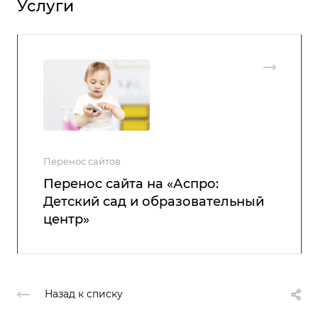
Услуги
Перенос сайтов
Перенос сайта на «Аспро:
Детский сад и образовательный
центр»
Назад к списку