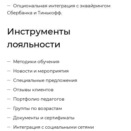
Опциональная интеграция с эквайрингом
Сбербанка и Тинькофф.
Инструменты
лояльности
Методики обучения
Новости и мероприятия
Специальные предложения
Отзывы клиентов
Портфолио педагогов
Группы по возрастам
Документы и сертификаты
Интеграция с социальными сетями