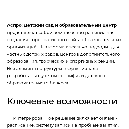
Аспро: Детский сад и образовательный центр
представляет собой комплексное решение для
создания корпоративного сайта образовательных
организаций. Платформа идеально подходит для
частных детских садов, центров дополнительного
образования, творческих и спортивных секций.
Все элементы структуры и функционала
разработаны с учетом специфики детского
образовательного бизнеса.
Ключевые возможности
Интегрированное решение включает онлайн-
расписание, систему записи на пробные занятия,