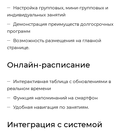
Настройка групповых, мини-групповых и
индивидуальных занятий
Демонстрация преимуществ долгосрочных
программ
Возможность размещения на главной
странице.
Онлайн-расписание
Интерактивная таблица с обновлениями в
реальном времени
Функция напоминаний на смартфон
Удобная навигация по занятиям.
Интеграция с системой