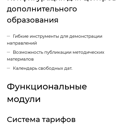
дополнительного
образования
Гибкие инструменты для демонстрации
направлений
Возможность публикации методических
материалов
Календарь свободных дат.
Функциональные
модули
Система тарифов