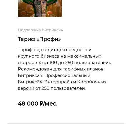
Поддержка Битрикс24
Тариф «Профи»
Тариф подходит для среднего и
крупного бизнеса на максимальных
скоростях (от 100 до 250 пользователей).
Рекомендован для тарифных планов:
Битрикс24: Профессиональный,
Битрикс24: Энтерпрайз и Коробочных
версий от 250 пользователей.
48 000 ₽/мес.