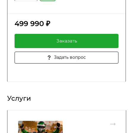
499 990 ₽
Заказать
Задать вопрос
Услуги