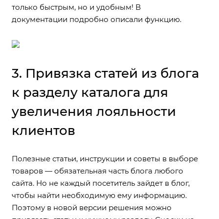
только быстрым, но и удобным!
В
документации
подробно описали функцию.
3. Привязка статей из блога
к разделу каталога для
увеличения лояльности
клиентов
Полезные статьи, инструкции и советы в выборе
товаров — обязательная часть блога любого
сайта. Но не каждый посетитель зайдет в блог,
чтобы найти необходимую ему информацию.
Поэтому в новой версии решения можно