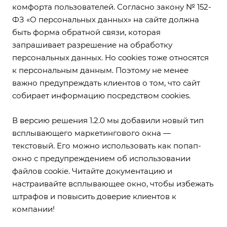
комфорта пользователей. Согласно закону № 152-
ФЗ «О персональных данных» на сайте должна
быть форма обратной связи, которая
запрашивает разрешение на обработку
персональных данных. Но cookies тоже относятся
к персональным данным. Поэтому не менее
важно предупреждать клиентов о том, что сайт
собирает информацию посредством cookies.
В версию решения 1.2.0 мы добавили новый тип
всплывающего маркетингового окна —
текстовый. Его можно использовать как попап-
окно с предупреждением об использовании
файлов cookie.
Читайте документацию
и
настраивайте всплывающее окно, чтобы избежать
штрафов и повысить доверие клиентов к
компании!