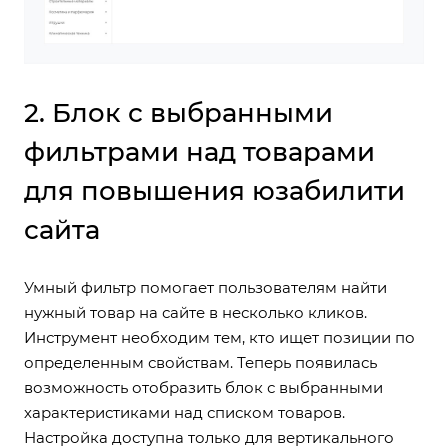
2. Блок с выбранными
фильтрами над товарами
для повышения юзабилити
сайта
Умный фильтр помогает пользователям найти
нужный товар на сайте в несколько кликов.
Инструмент необходим тем, кто ищет позиции по
определенным свойствам. Теперь появилась
возможность отобразить блок с выбранными
характеристиками над списком товаров.
Настройка доступна только для вертикального