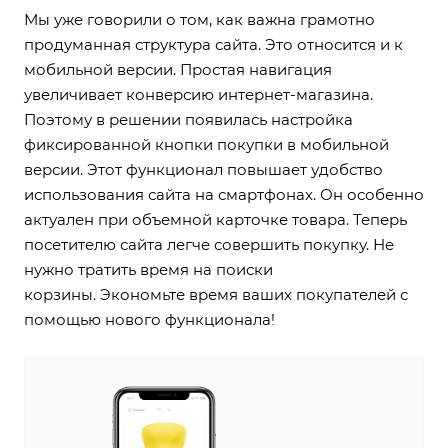
Мы уже говорили о том, как важна грамотно
продуманная структура сайта. Это относится и к
мобильной версии. Простая навигация
увеличивает конверсию интернет-магазина.
Поэтому в решении появилась настройка
фиксированной кнопки покупки в мобильной
версии. Этот функционал повышает удобство
использования сайта на смартфонах. Он особенно
актуален при объемной карточке товара. Теперь
посетителю сайта легче совершить покупку. Не
нужно тратить время на поиски
корзины.
Экономьте время ваших покупателей
с
помощью нового функционала!