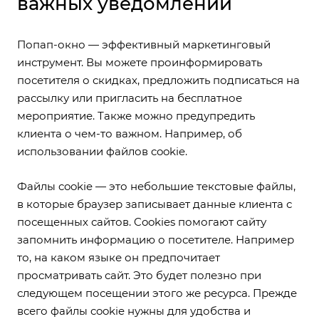
важных уведомлений
Попап-окно — эффективный маркетинговый
инструмент. Вы можете проинформировать
посетителя о скидках, предложить подписаться на
рассылку или пригласить на бесплатное
мероприятие. Также можно предупредить
клиента о чем-то важном. Например, об
использовании файлов cookie.
Файлы cookie — это небольшие текстовые файлы,
в которые браузер записывает данные клиента с
посещенных сайтов. Cookies помогают сайту
запомнить информацию о посетителе. Например
то, на каком языке он предпочитает
просматривать сайт. Это будет полезно при
следующем посещении этого же ресурса. Прежде
всего файлы cookie нужны для удобства и