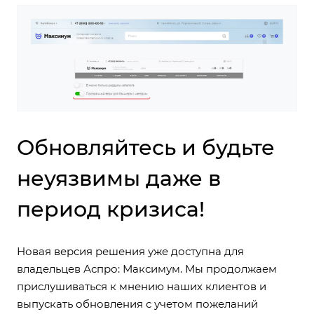
Обновляйтесь и будьте
неуязвимы даже в
период кризиса!
Новая версия решения уже доступна для
владельцев Аспро: Максимум. Мы продолжаем
прислушиваться к мнению наших клиентов и
выпускать обновления с учетом пожеланий