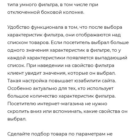
типа умного фильтра, в том числе при
отключенной боковой колонке.
Удобство функционала в том, что после выбора
характеристик фильтра, они отображаются над
списком товаров. Если посетитель выбрал больше
одного значения характеристик в фильтре, то у
каждой характеристики появляется выпадающий
список. При наведении на свойство фильтра
клиент увидит значения, которые он выбрал.
Такая настройка повышает юзабилити сайта.
Особенно актуально для тех, кто использует
большое количество характеристик фильтра.
Посетителю интернет-магазина не нужно
скролить вниз или вспоминать, какие свойства он
выбрал.
Сделайте подбор товара по параметрам не