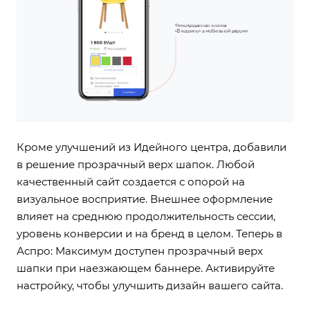
Кроме улучшений из Идейного центра, добавили
в решение прозрачный верх шапок. Любой
качественный сайт создается с опорой на
визуальное восприятие. Внешнее оформление
влияет на среднюю продолжительность сессии,
уровень конверсии и на бренд в целом. Теперь в
Аспро: Максимум доступен прозрачный верх
шапки при наезжающем баннере.
Активируйте
настройку
, чтобы улучшить дизайн вашего сайта.