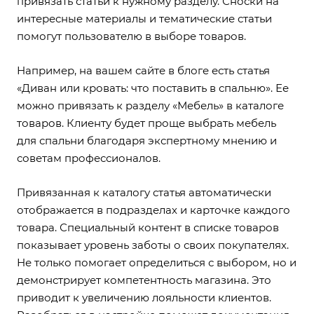
привязать статьи к нужному разделу. Сноски на
интересные материалы и тематические статьи
помогут пользователю в выборе товаров.
Например, на вашем сайте в блоге есть статья
«Диван или кровать: что поставить в спальню». Ее
можно привязать к разделу «Мебель» в каталоге
товаров. Клиенту будет проще выбрать мебель
для спальни благодаря экспертному мнению и
советам профессионалов.
Привязанная к каталогу статья автоматически
отображается в подразделах и карточке каждого
товара. Специальный контент в списке товаров
показывает уровень заботы о своих покупателях.
Не только помогает определиться с выбором, но и
демонстрирует компетентность магазина. Это
приводит к увеличению лояльности клиентов.