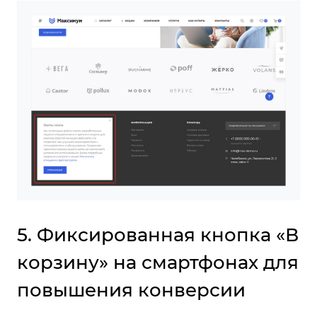
5. Фиксированная кнопка «В
корзину» на смартфонах для
повышения конверсии