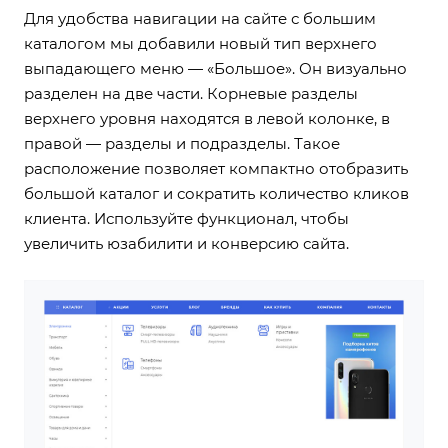
Для удобства навигации на сайте с большим
каталогом мы добавили новый тип верхнего
выпадающего меню — «Большое». Он визуально
разделен на две части. Корневые разделы
верхнего уровня находятся в левой колонке, в
правой — разделы и подразделы. Такое
расположение позволяет компактно отобразить
большой каталог и сократить количество кликов
клиента.
Используйте функционал
, чтобы
увеличить юзабилити и конверсию сайта.