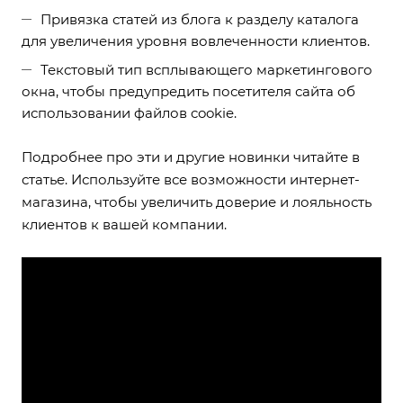
Привязка статей из блога к разделу каталога
для увеличения уровня вовлеченности клиентов.
Текстовый тип всплывающего маркетингового
окна, чтобы предупредить посетителя сайта об
использовании файлов cookie.
Подробнее про эти и другие новинки читайте в
статье. Используйте все возможности интернет-
магазина, чтобы увеличить доверие и лояльность
клиентов к вашей компании.