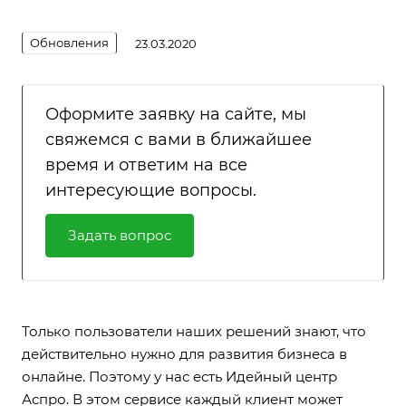
Обновления
23.03.2020
Оформите заявку на сайте, мы
свяжемся с вами в ближайшее
время и ответим на все
интересующие вопросы.
Задать вопрос
Только пользователи наших решений знают, что
действительно нужно для развития бизнеса в
онлайне. Поэтому у нас есть Идейный центр
Аспро. В этом сервисе каждый клиент может