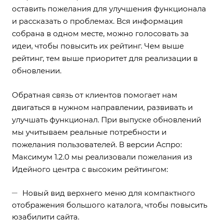
оставить пожелания для улучшения функционала
и рассказать о проблемах. Вся информация
собрана в одном месте, можно голосовать за
идеи, чтобы повысить их рейтинг. Чем выше
рейтинг, тем выше приоритет для реализации в
обновлении.
Обратная связь от клиентов помогает нам
двигаться в нужном направлении, развивать и
улучшать функционал. При выпуске обновлений
мы учитываем реальные потребности и
пожелания пользователей. В версии Аспро:
Максимум 1.2.0 мы реализовали пожелания из
Идейного центра с высоким рейтингом:
Новый вид верхнего меню для компактного
отображения большого каталога, чтобы повысить
юзабилити сайта.