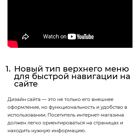
Новый тип верхнего меню
для быстрой навигации на
сайте
Дизайн сайта — это не только его внешнее
оформление, но функциональность и удобство в
использовании. Посетитель интернет-магазина
должен легко ориентироваться на страницах и
находить нужную информацию.