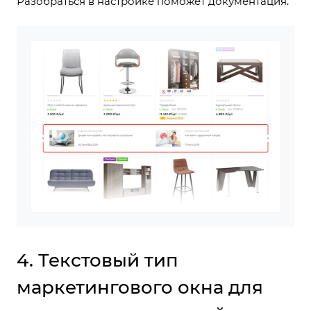
Разобраться в настройке поможет
документация
.
4. Текстовый тип
маркетингового окна для