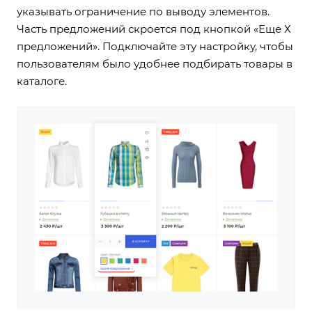
указывать ограничение по выводу элементов.
Часть предложений скроется под кнопкой «Еще Х
предложений».
Подключайте эту настройку
, чтобы
пользователям было удобнее подбирать товары в
каталоге.