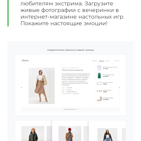
любителям экстрима. Загрузите
живые фотографии с вечеринки в
интернет-магазине настольных игр.
Покажите настоящие эмоции!