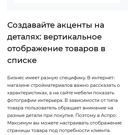
Создавайте акценты на
деталях: вертикальное
отображение товаров в
списке
Бизнес имеет разную специфику. В интернет-
магазине стройматериалов важно рассказать о
характеристиках, а на сайте мебели показать
фотографии интерьера. В зависимости от типа
товара пользователь обращает внимание на
разные детали при покупке. Поэтому в Аспро:
Максимум вы можете настраивать отображение
страницы товара под потребности клиента.