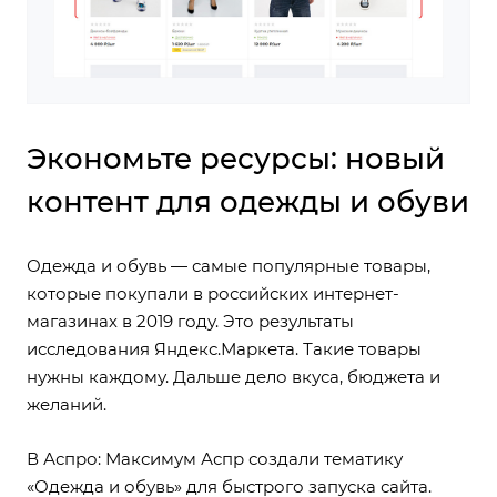
Экономьте ресурсы: новый
контент для одежды и обуви
Одежда и обувь — самые популярные товары,
которые покупали в российских интернет-
магазинах в 2019 году. Это результаты
исследования Яндекс.Маркета. Такие товары
нужны каждому. Дальше дело вкуса, бюджета и
желаний.
В Аспро: Максимум Аспр
создали тематику
«Одежда и обувь»
для быстрого запуска сайта.