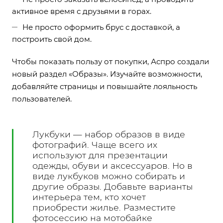
активное время с друзьями в горах.
Не просто оформить брус с доставкой, а
построить свой дом.
Чтобы показать пользу от покупки, Аспро создали
новый раздел «Образы».
Изучайте возможности
,
добавляйте страницы и повышайте лояльность
пользователей.
Лукбуки — набор образов в виде
фотографий. Чаще всего их
используют для презентации
одежды, обуви и аксессуаров. Но в
виде лукбуков можно собирать и
другие образы. Добавьте варианты
интерьера тем, кто хочет
приобрести жилье. Разместите
фотосессию на мотобайке