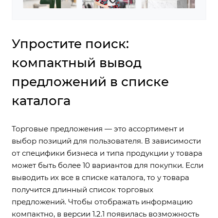
Упростите поиск:
компактный вывод
предложений в списке
каталога
Торговые предложения — это ассортимент и
выбор позиций для пользователя. В зависимости
от специфики бизнеса и типа продукции у товара
может быть более 10 вариантов для покупки. Если
выводить их все в списке каталога, то у товара
получится длинный список торговых
предложений. Чтобы отображать информацию
компактно, в версии 1.2.1 появилась возможность