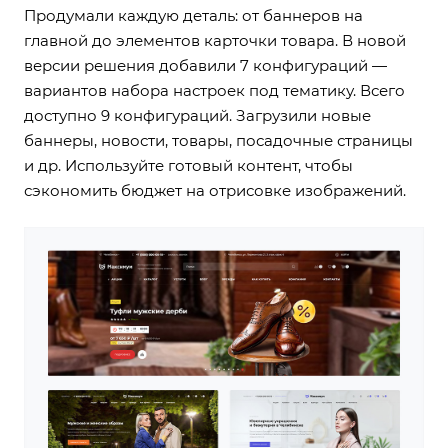
Продумали каждую деталь: от баннеров на
главной до элементов карточки товара. В новой
версии решения добавили 7 конфигураций —
вариантов набора настроек под тематику. Всего
доступно 9 конфигураций. Загрузили новые
баннеры, новости, товары, посадочные страницы
и др. Используйте готовый контент, чтобы
сэкономить бюджет на отрисовке изображений.