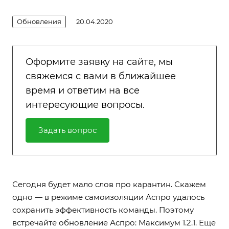
Обновления
20.04.2020
Оформите заявку на сайте, мы
свяжемся с вами в ближайшее
время и ответим на все
интересующие вопросы.
Задать вопрос
Сегодня будет мало слов про карантин. Скажем
одно — в режиме самоизоляции Аспро удалось
сохранить эффективность команды. Поэтому
встречайте обновление
Аспро: Максимум 1.2.1
. Еще