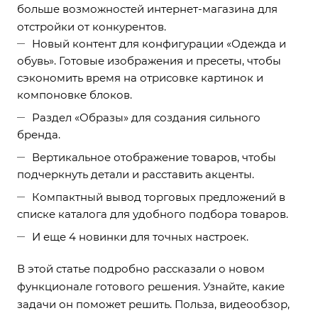
больше возможностей интернет-магазина для
отстройки от конкурентов.
Новый контент для конфигурации «Одежда и
обувь». Готовые изображения и пресеты, чтобы
сэкономить время на отрисовке картинок и
компоновке блоков.
Раздел «Образы» для создания сильного
бренда.
Вертикальное отображение товаров, чтобы
подчеркнуть детали и расставить акценты.
Компактный вывод торговых предложений в
списке каталога для удобного подбора товаров.
И еще 4 новинки для точных настроек.
В этой статье подробно рассказали о новом
функционале готового решения. Узнайте, какие
задачи он поможет решить. Польза, видеообзор,