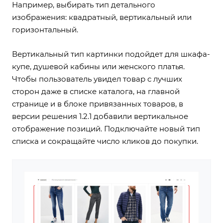
Например, выбирать тип детального
изображения: квадратный, вертикальный или
горизонтальный.
Вертикальный тип картинки подойдет для шкафа-
купе, душевой кабины или женского платья.
Чтобы пользователь увидел товар с лучших
сторон даже в списке каталога, на главной
странице и в блоке привязанных товаров, в
версии решения 1.2.1 добавили вертикальное
отображение позиций.
Подключайте новый тип
списка
и сокращайте число кликов до покупки.