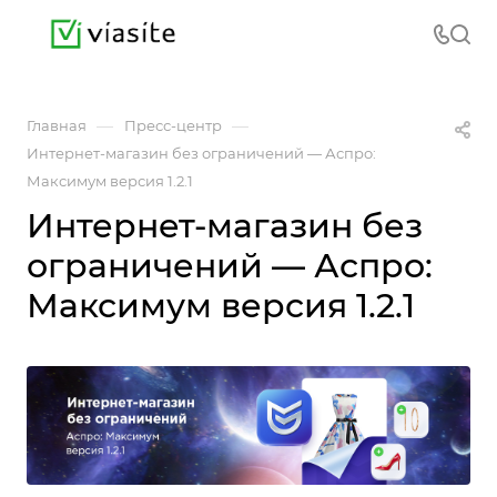
—
—
Главная
Пресс-центр
Интернет-магазин без ограничений — Аспро:
Максимум версия 1.2.1
Интернет-магазин без
ограничений — Аспро:
Максимум версия 1.2.1