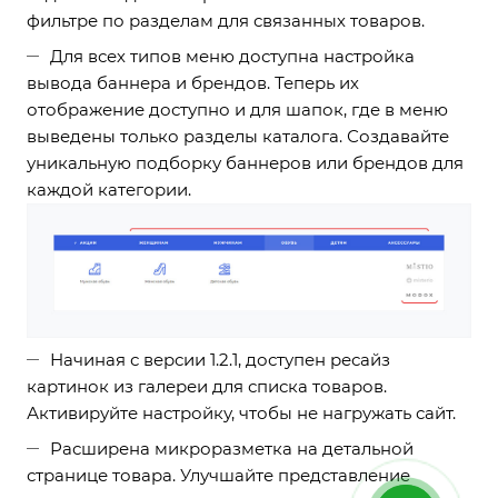
фильтре по разделам для связанных товаров.
Для всех типов меню доступна
настройка
вывода баннера и брендов
. Теперь их
отображение доступно и для шапок, где в меню
выведены только разделы каталога. Создавайте
уникальную подборку баннеров или брендов для
каждой категории.
Начиная с версии 1.2.1,
доступен ресайз
картинок
из галереи для списка товаров.
Активируйте настройку, чтобы не нагружать сайт.
Расширена микроразметка на детальной
странице товара. Улучшайте представление