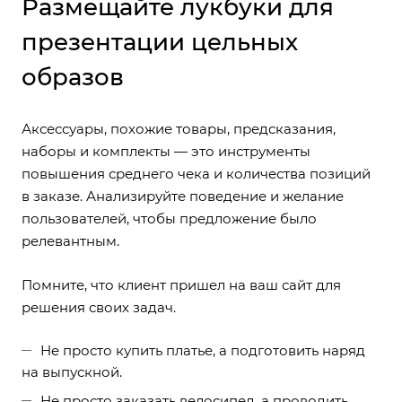
Размещайте лукбуки для
презентации цельных
образов
Аксессуары, похожие товары, предсказания,
наборы и комплекты — это инструменты
повышения среднего чека и количества позиций
в заказе. Анализируйте поведение и желание
пользователей, чтобы предложение было
релевантным.
Помните, что клиент пришел на ваш сайт для
решения своих задач.
Не просто купить платье, а подготовить наряд
на выпускной.
Не просто заказать велосипед, а проводить