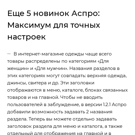
Еще 5 новинок Аспро:
Максимум для точных
настроек
В интернет-магазине одежды чаще всего
товары распределены по категориям «Для
женщин» и «Для мужчин». Названия разделов в
этих категориях могут совпадать: верхняя одежда,
джинсы, свитера и др. Эти заголовки
отображаются в меню, каталоге, блоках связанных
товаров и на главной. Чтобы не вводить
пользователей в заблуждение, в версии 1.2.1 Аспро
добавили
возможность задавать 2 названия
раздела
. Теперь вы можете отдельно задавать
заголовок раздела для меню и каталога, а также
отдельный для отображения на главной и в