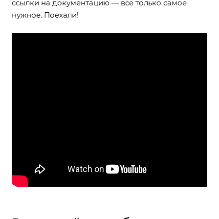
ссылки на документацию — все только самое
нужное. Поехали!