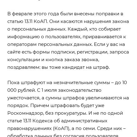
В феврале этого года были внесены поправки в
статью 13.11 КоАП. Они касаются нарушения закона
о персональных данных. Каждый, кто собирает
информацию о пользователях, приравнивается к
операторам персональных данных. Если у вас на
сайте есть формы подписки, регистрации, запроса
консультации и кнопка заказа звонка,
поздравляем: вы тоже кандидат на штраф.
Пока штрафуют на незначительные суммы – до 10
000 рублей. С 1 июля законодательство
ужесточается, а суммы штрафов увеличиваются на
порядок. Причем штрафовать будет уже
Роскомнадзор, без прокуратуры. И не по одной
статье 13.11 Кодекса об административных
правонарушениях (КоАП), а по семи. Среди них –
обработка данных без согласия пользователя