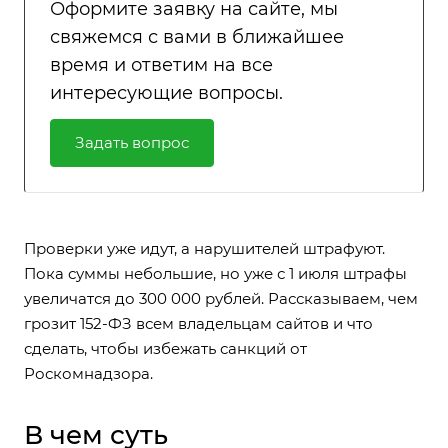
Оформите заявку на сайте, мы
свяжемся с вами в ближайшее
время и ответим на все
интересующие вопросы.
Задать вопрос
Проверки уже идут, а нарушителей штрафуют.
Пока суммы небольшие, но уже с 1 июля штрафы
увеличатся до 300 000 рублей. Рассказываем, чем
грозит 152-ФЗ всем владельцам сайтов и что
сделать, чтобы избежать санкций от
Роскомнадзора.
В чем суть