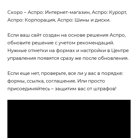
Скоро – Аспро: Интернет-магазин, Аспро: Курорт,
Аспро: Корпорация,
Аспро: Шины и диски
.
Если ваш сайт создан на основе решения Аспро,
обновите решение
с учетом рекомендаций
.
Нужные отметки на формах и настройки в Центре
управления появятся сразу же после обновления.
Если еще нет, проверьте, все ли у вас в порядке:
формы, ссылка, соглашение. Или просто
присоединяйтесь – защитим вас от штрафов!