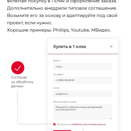
включая покупку в 1 клик и оформление заказа.
Дополнительно внедрили типовое соглашение.
Возьмите его за основу и адаптируйте под свой
проект, если нужно.
Хорошие примеры:
Phillips
,
Youtube
,
МВидео
.