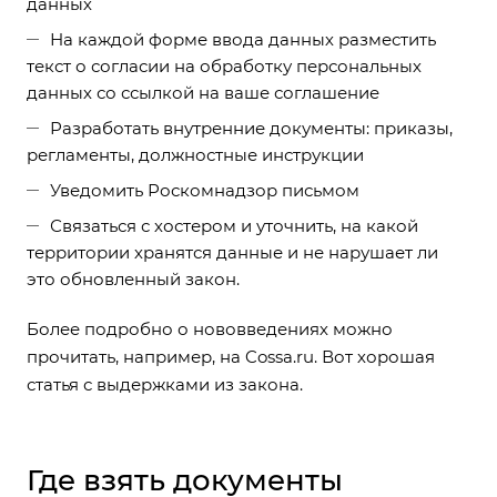
данных
На каждой форме ввода данных разместить
текст о согласии на обработку персональных
данных со ссылкой на ваше соглашение
Разработать внутренние документы: приказы,
регламенты, должностные инструкции
Уведомить Роскомнадзор письмом
Связаться с хостером и уточнить, на какой
территории хранятся данные и не нарушает ли
это обновленный закон.
Более подробно о нововведениях можно
прочитать, например, на Cossa.ru. Вот
хорошая
статья
с выдержками из закона.
Где взять документы