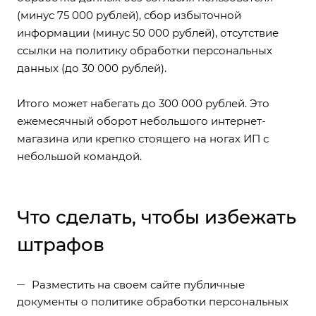
(минус 75 000 рублей), сбор избыточной
информации (минус 50 000 рублей), отсутствие
ссылки на политику обработки персональных
данных (до 30 000 рублей).
Итого может набегать до 300 000 рублей. Это
ежемесячный оборот небольшого интернет-
магазина или крепко стоящего на ногах ИП с
небольшой командой.
Что сделать, чтобы избежать
штрафов
Разместить на своем сайте публичные
документы о политике обработки персональных