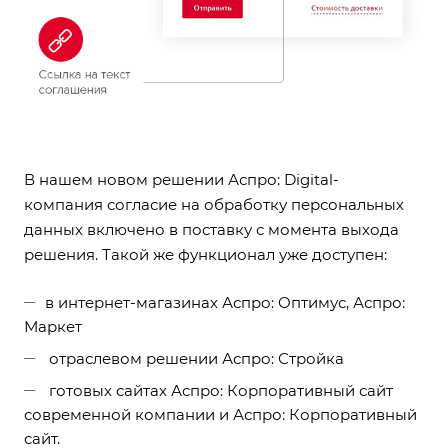
В нашем новом решении
Аспро: Digital-
компания
согласие на обработку персональных
данных включено в поставку с момента выхода
решения. Такой же функционал уже доступен:
в интернет-магазинах Аспро: Оптимус, Аспро:
Маркет
отраслевом решении
Аспро: Стройка
готовых сайтах Аспро: Корпоративный сайт
современной компании и Аспро: Корпоративный
сайт.