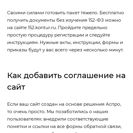
Своими силами готовить пакет тяжело. Бесплатно
получить документы без изучения 152-ФЗ можно
на сайте
152.kontur.ru
. Пройдите предельно
простую процедуру регистрации и следуйте
инструкциям. Нужные акты, инструкции, формы и
приказы будут у вас всего через несколько минут.
Как добавить соглашение на
сайт
Если ваш сайт создан на основе решения Аспро,
то очень просто. Мы позаботились о наших
пользователях: внедрили соответствующие
пометки и ссылки на все формы обратной связи,