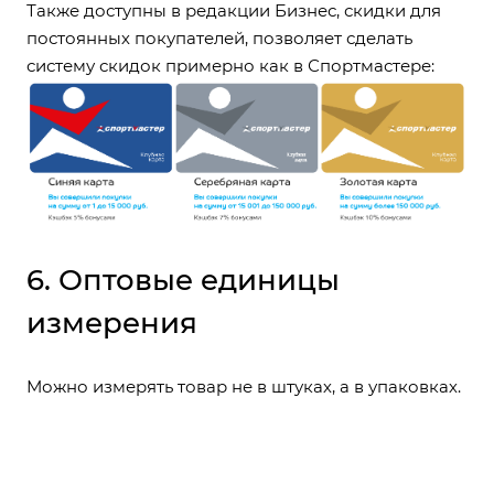
Также доступны в редакции Бизнес, скидки для
постоянных покупателей, позволяет сделать
систему скидок примерно как в Спортмастере:
6. Оптовые единицы
измерения
Можно измерять товар не в штуках, а в упаковках.