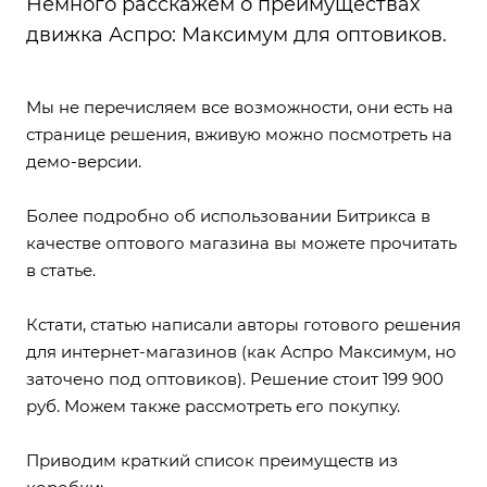
Немного расскажем о преимуществах
движка Аспро: Максимум для оптовиков.
Мы не перечисляем все возможности, они есть
на
странице решения
, вживую можно посмотреть на
демо-версии
.
Более подробно об использовании Битрикса в
качестве оптового магазина вы можете прочитать
в
статье
.
Кстати, статью написали авторы готового решения
для интернет-магазинов (как Аспро Максимум, но
заточено под оптовиков). Решение стоит 199 900
руб. Можем также рассмотреть его покупку.
Приводим краткий список преимуществ из