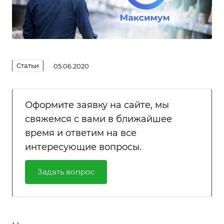
Статьи
05.06.2020
Оформите заявку на сайте, мы
свяжемся с вами в ближайшее
время и ответим на все
интересующие вопросы.
Задать вопрос