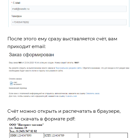
После этого ему сразу выставляется счёт, вам
приходит email:
Счёт можно открыть и распечатать в браузере,
либо скачать в формате pdf: