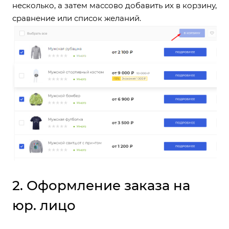
несколько, а затем массово добавить их в корзину,
сравнение или список желаний.
2. Оформление заказа на
юр. лицо