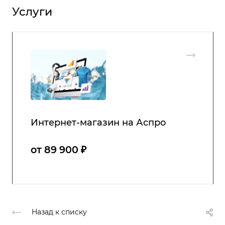
Услуги
Интернет-магазин на Аспро
от 89 900 ₽
Назад к списку