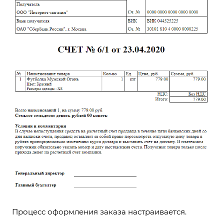
Процесс оформления заказа настраивается.