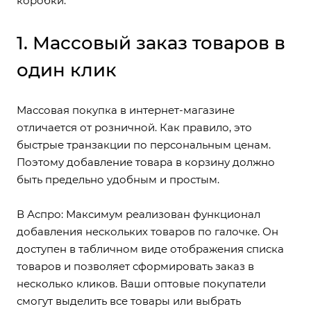
коробки:
1. Массовый заказ товаров в
один клик
Массовая покупка в интернет-магазине
отличается от розничной. Как правило, это
быстрые транзакции по персональным ценам.
Поэтому добавление товара в корзину должно
быть предельно удобным и простым.
В Аспро: Максимум реализован функционал
добавления нескольких товаров по галочке. Он
доступен в табличном виде отображения списка
товаров и позволяет сформировать заказ в
несколько кликов. Ваши оптовые покупатели
смогут выделить все товары или выбрать