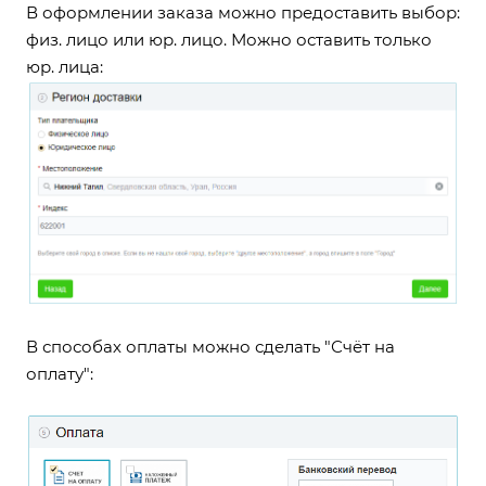
В оформлении заказа можно предоставить выбор:
физ. лицо или юр. лицо. Можно оставить только
юр. лица:
В способах оплаты можно сделать "Счёт на
оплату":