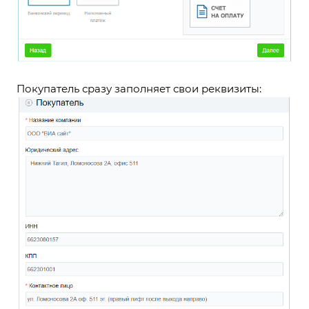
Покупатель сразу заполняет свои реквизиты: