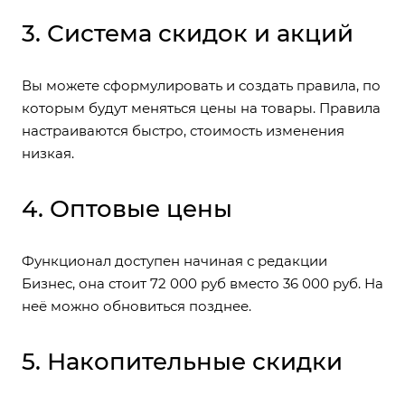
3. Система скидок и акций
Вы можете сформулировать и создать правила, по
которым будут меняться цены на товары. Правила
настраиваются быстро, стоимость изменения
низкая.
4. Оптовые цены
Функционал доступен начиная с редакции
Бизнес, она стоит 72 000 руб вместо 36 000 руб. На
неё можно обновиться позднее.
5. Накопительные скидки