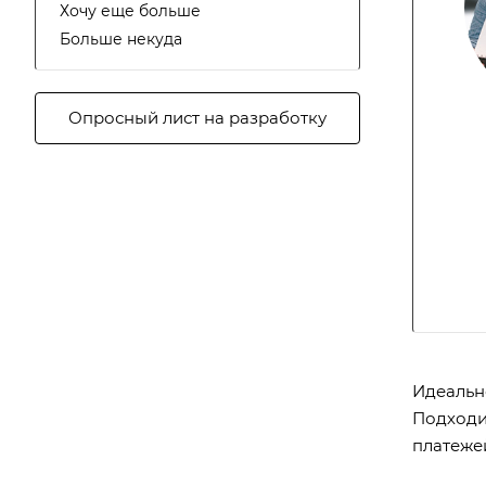
Хочу еще больше
Больше некуда
Опросный лист на разработку
Идеальн
Подходи
платежей