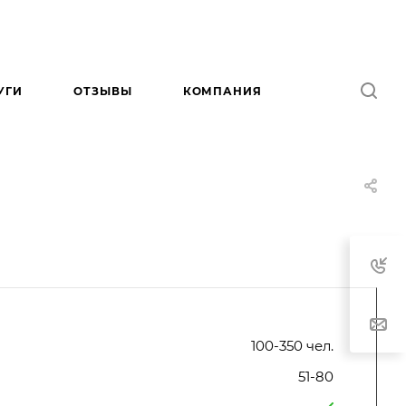
УГИ
ОТЗЫВЫ
КОМПАНИЯ
100-350 чел.
51-80