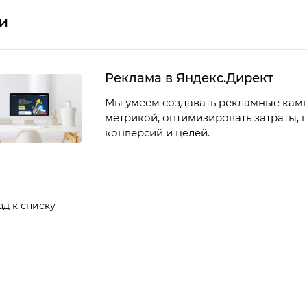
и
Реклама в Яндекс.Директ
Мы умеем создавать рекламные камп
метрикой, оптимизировать затраты, г
конверсий и целей.
ад к списку