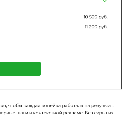
,
10 500 руб.
11 200 руб.
т, чтобы каждая копейка работала на результат.
первые шаги в контекстной рекламе. Без скрытых