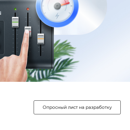
Опросный лист на разработку