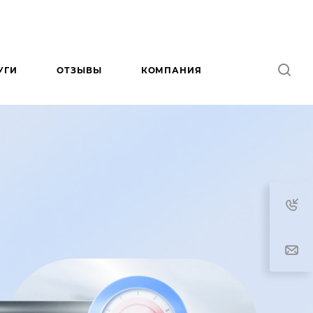
УГИ
ОТЗЫВЫ
КОМПАНИЯ