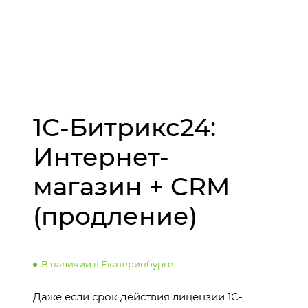
1С-Битрикс24:
Интернет-
магазин + CRM
(продление)
В наличии в Екатеринбурге
Даже если срок действия лицензии 1С-