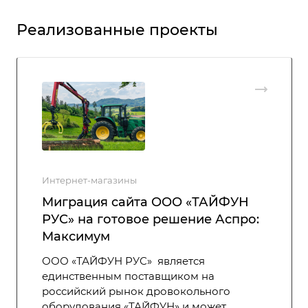
Реализованные проекты
Интернет-магазины
Миграция сайта ООО «ТАЙФУН
РУС» на готовое решение Аспро:
Максимум
ООО «ТАЙФУН РУС» является
единственным поставщиком на
российский рынок дровокольного
оборудования «ТАЙФУН» и может