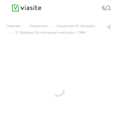
—
—
Главная
Лицензии
Лицензии 1С-Битрикс
—
1С-Битрикс24: Интернет-магазин + CRM