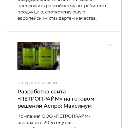
предложить российскому потребителю
продукцию, соответствующую
европейским стандартам качества.
Интернет-магазины
Разработка сайта
‭«ПЕТРОПРАЙМ» на готовом
решении Аспро: Максимум
Компания ООО «ПЕТРОПРАЙМ»
основана в 2015 году как