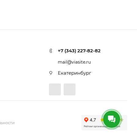
+7 (343) 227-82-82
mail@viasite.ru
Екатеринбург
ьности