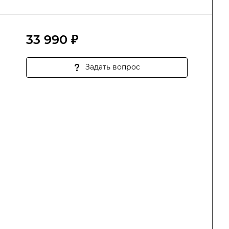
33 990 ₽
Задать вопрос