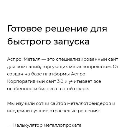
Готовое решение для
быстрого запуска
Аспро: Металл — это специализированный сайт
для компаний, торгующих металлопрокатом. Он
создан на базе платформы Аспро:
Корпоративный сайт 3.0 и учитывает все
особенности бизнеса в этой сфере.
Мы изучили сотни сайтов металлотрейдеров и
внедрили лучшие отраслевые решения:
Калькулятор металлопроката