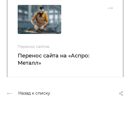
Перенос сайтов
Перенос сайта на «Аспро:
Металл»
Назад к списку