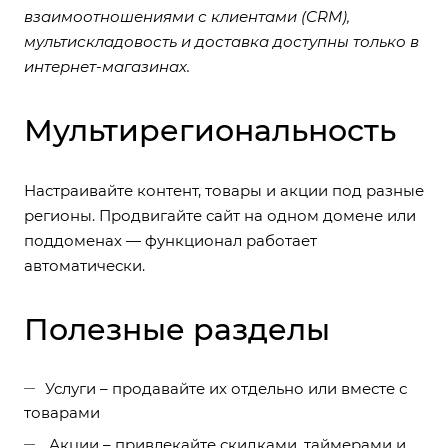
взаимоотношениями с клиентами (CRM),
мультискладовость и доставка доступны только в
интернет-магазинах.
Мультирегиональность
Настраивайте контент, товары и акции под разные
регионы. Продвигайте сайт на одном домене или
поддоменах — функционал работает
автоматически.
Полезные разделы
Услуги – продавайте их отдельно или вместе с
товарами
Акции – привлекайте скидками, таймерами и