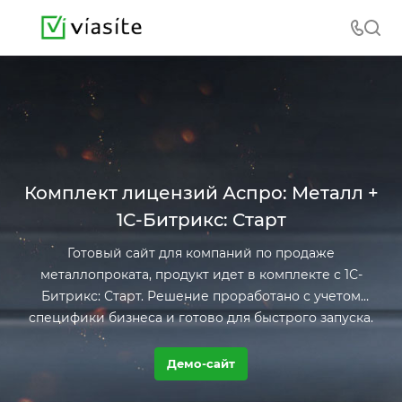
Комплект лицензий Аспро: Металл +
1С-Битрикс: Старт
Готовый сайт для компаний по продаже
металлопроката, продукт идет в комплекте с 1С-
Битрикс: Старт. Решение проработано с учетом
специфики бизнеса и готово для быстрого запуска.
Демо-сайт