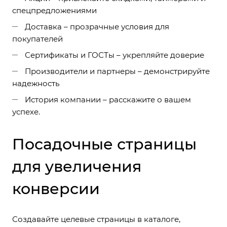
спецпредложениями
Доставка – прозрачные условия для
покупателей
Сертификаты и ГОСТы – укрепляйте доверие
Производители и партнеры – демонстрируйте
надежность
История компании – расскажите о вашем
успехе.
Посадочные страницы
для увеличения
конверсии
Создавайте целевые страницы в каталоге,