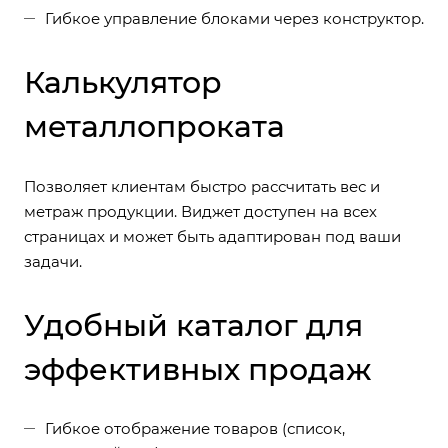
Гибкое управление блоками через конструктор.
Калькулятор
металлопроката
Позволяет клиентам быстро рассчитать вес и
метраж продукции. Виджет доступен на всех
страницах и может быть адаптирован под ваши
задачи.
Удобный каталог для
эффективных продаж
Гибкое отображение товаров (список,