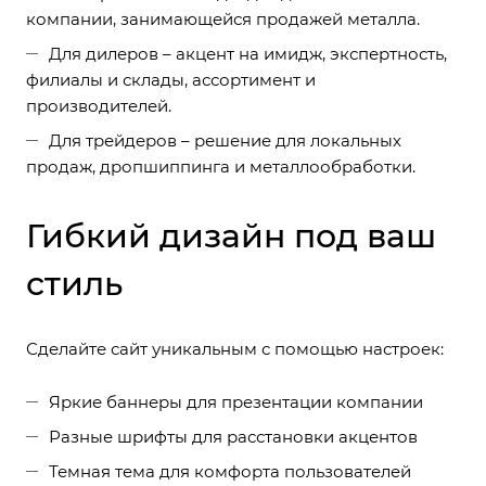
компании, занимающейся продажей металла.
Для дилеров – акцент на имидж, экспертность,
филиалы и склады, ассортимент и
производителей.
Для трейдеров – решение для локальных
продаж, дропшиппинга и металлообработки.
Гибкий дизайн под ваш
стиль
Сделайте сайт уникальным с помощью настроек:
Яркие баннеры для презентации компании
Разные шрифты для расстановки акцентов
Темная тема для комфорта пользователей