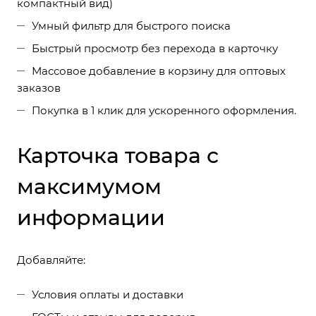
компактный вид)
Умный фильтр для быстрого поиска
Быстрый просмотр без перехода в карточку
Массовое добавление в корзину для оптовых
заказов
Покупка в 1 клик для ускоренного оформления.
Карточка товара с
максимумом
информации
Добавляйте:
Условия оплаты и доставки