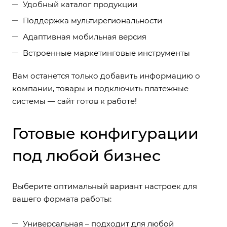
Удобный каталог продукции
Поддержка мультирегиональности
Адаптивная мобильная версия
Встроенные маркетинговые инструменты
Вам останется только добавить информацию о
компании, товары и подключить платежные
системы — сайт готов к работе!
Готовые конфигурации
под любой бизнес
Выберите оптимальный вариант настроек для
вашего формата работы:
Универсальная – подходит для любой