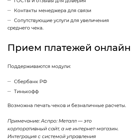
ГОСТы и отзывы для доверия
Контакты менеджера для связи
Сопутствующие услуги для увеличения
среднего чека.
Прием платежей онлайн
Поддерживаются модули:
Сбербанк РФ
Тинькофф
Возможна печать чеков и безналичные расчеты.
Примечание: Аспро: Металл — это
корпоративный сайт, а не интернет-магазин.
Интеграция с системой управления