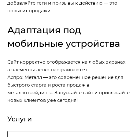
добавляйте теги и призывы к действию — это
повысит продажи.
Адаптация под
мобильные устройства
Сайт корректно отображается на любых экранах,
а элементы легко настраиваются.
Аспро: Металл — это современное решение для
быстрого старта и роста продаж в
металлотрейдинге. Запускайте сайт и привлекайте
новых клиентов уже сегодня!
Услуги